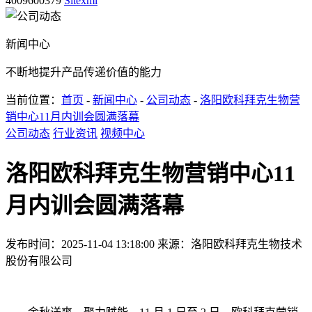
4009600379
Sitexml
新闻中心
不断地提升产品传递价值的能力
当前位置：
首页
-
新闻中心
-
公司动态
-
洛阳欧科拜克生物营
销中心11月内训会圆满落幕
公司动态
行业资讯
视频中心
洛阳欧科拜克生物营销中心11
月内训会圆满落幕
发布时间：2025-11-04 13:18:00
来源：洛阳欧科拜克生物技术
股份有限公司