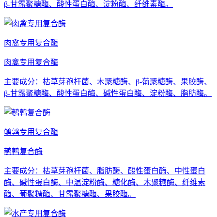
β-甘露聚糖酶、酸性蛋白酶、淀粉酶、纤维素酶。
肉禽专用复合酶
肉禽专用复合酶
主要成分：枯草芽孢杆菌、木聚糖酶、β-葡聚糖酶、果胶酶、
β-甘露聚糖酶、酸性蛋白酶、碱性蛋白酶、淀粉酶、脂肪酶。
鹌鹑专用复合酶
鹌鹑复合酶
主要成分：枯草芽孢杆菌、脂肪酶、酸性蛋白酶、中性蛋白
酶、碱性蛋白酶、中温淀粉酶、糖化酶、木聚糖酶、纤维素
酶、葡聚糖酶、甘露聚糖酶、果胶酶。