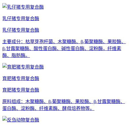
乳仔猪专用复合酶
乳仔猪专用复合酶
主要成分：枯草芽孢杆菌、木聚糖酶、β-葡聚糖酶、果胶酶、
β-甘露聚糖酶、酸性蛋白酶、碱性蛋白酶、淀粉酶，纤维素
酶、脂肪酶。
育肥猪专用复合酶
育肥猪专用复合酶
原料组成：木聚糖酶、β-葡聚糖酶、果胶酶、β-甘露聚糖酶、
蛋白酶、淀粉酶、纤维素酶、酵母培养物等。