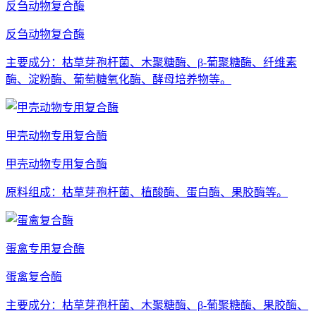
反刍动物复合酶
反刍动物复合酶
主要成分：枯草芽孢杆菌、木聚糖酶、β-葡聚糖酶、纤维素
酶、淀粉酶、葡萄糖氧化酶、酵母培养物等。
甲壳动物专用复合酶
甲壳动物专用复合酶
原料组成：枯草芽孢杆菌、植酸酶、蛋白酶、果胶酶等。
蛋禽专用复合酶
蛋禽复合酶
主要成分：枯草芽孢杆菌、木聚糖酶、β-葡聚糖酶、果胶酶、