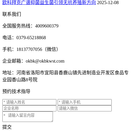
欧科拜克广谱抑菌益生菌引领无抗养殖新方向
2025-12-08
联系我们
全国服务热线：4009600379
电话：0379-65218868
手机：18137707056（微信）
企业邮箱：okbk@okbkwst.com
地址：河南省洛阳市宜阳县香鹿山镇先进制造业开发区食品专
业园香山路8号院
预约技术指导
提交