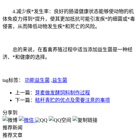
4.减少疾*发生率：良好的肠道健康状态能够使动物的机
体免疫力得到*提升，使其更加抵抗可能引发疾*的细菌或*毒
侵害，从而降低动物发生疾*和死亡的风险。
总的来说，在畜禽养殖过程中适当添加益生菌是一种经
济、*和健康的选择。
tag标签：
功能益生菌
,
益生菌
上一篇：
芽麦做发酵饲料制作过程
下一篇：
秸秆青贮的优点及需要注意的事项
分享到
推荐新闻
推荐文章