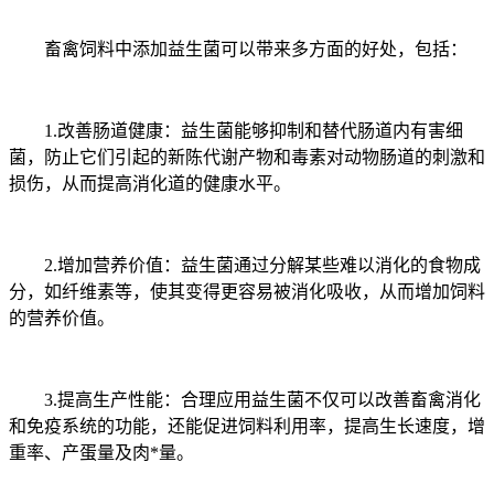
畜禽饲料中添加益生菌可以带来多方面的好处，包括：
1.改善肠道健康：益生菌能够抑制和替代肠道内有害细
菌，防止它们引起的新陈代谢产物和毒素对动物肠道的刺激和
损伤，从而提高消化道的健康水平。
2.增加营养价值：益生菌通过分解某些难以消化的食物成
分，如纤维素等，使其变得更容易被消化吸收，从而增加饲料
的营养价值。
3.提高生产性能：合理应用益生菌不仅可以改善畜禽消化
和免疫系统的功能，还能促进饲料利用率，提高生长速度，增
重率、产蛋量及肉*量。