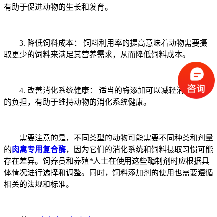
有助于促进动物的生长和发育。
3. 降低饲料成本： 饲料利用率的提高意味着动物需要摄
取更少的饲料来满足其营养需求，从而降低饲料成本。
4. 改善消化系统健康： 适当的酶添加可以减轻消化系统
的负担，有助于维持动物的消化系统健康。
需要注意的是，不同类型的动物可能需要不同种类和剂量
的
肉禽专用复合酶
，因为它们的消化系统和饲料摄取习惯可能
存在差异。饲养员和养殖*人士在使用这些酶制剂时应根据具
体情况进行选择和调整。同时，饲料添加剂的使用也需要遵循
相关的法规和标准。