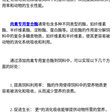
用率和动物的生长性能。
肉禽专用复合酶
通常包含多种不同类型的酶，如纤维素
酶、半纤维素酶、淀粉酶、蛋白酶等。这些酶的作用是分解饲
料中的复杂多糖类物质，如纤维素和半纤维素，使其更容易被
动物的消化系统吸收和利用。
通过添加肉禽专用复合酶到饲料中，可以实现以下几个方
面的好处：
1. 提高饲料利用率： 酶的作用使得饲料中的营养物质更
容易被消化和吸收，从而减少营养的浪费。
2. 促进生长： 更*的消化吸收能够提供动物所需的营养，