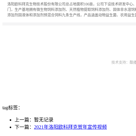
tag标签：
上一篇：暂无记录
下一篇：
2021年洛阳欧科拜克贺年宣传视频