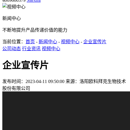
4009600379
Sitexml
新闻中心
不断地提升产品传递价值的能力
当前位置：
首页
-
新闻中心
-
视频中心
-
企业宣传片
公司动态
行业资讯
视频中心
企业宣传片
发布时间：2023-04-11 09:50:00
来源：洛阳欧科拜克生物技术
股份有限公司