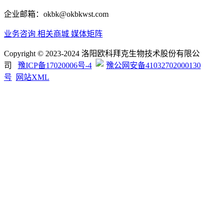
企业邮箱：okbk@okbkwst.com
业务咨询
相关商城
媒体矩阵
Copyright © 2023-2024 洛阳欧科拜克生物技术股份有限公
司
豫ICP备17020006号-4
豫公网安备41032702000130
号
网站XML