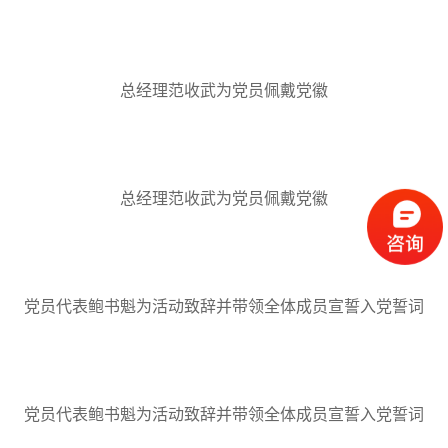
总经理范收武为党员佩戴党徽
总经理范收武为党员佩戴党徽
党员代表鲍书魁为活动致辞并带领全体成员宣誓入党誓词
党员代表鲍书魁为活动致辞并带领全体成员宣誓入党誓词