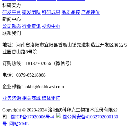
科研实力
研发平台
研发团队
科研成果
品质品控
产品评价
新闻中心
公司动态
行业资讯
视频中心
联系我们
地址：河南省洛阳市宜阳县香鹿山镇先进制造业开发区食品专
业园香山路8号院
订购热线：18137707056（微信号）
电话：0379-65218868
企业邮箱：okbk@okbkwst.com
业务咨询
相关商城
媒体矩阵
Copyright © 2023-2024 洛阳欧科拜克生物技术股份有限公
司
豫ICP备17020006号-4
豫公网安备41032702000130
号
网站XML