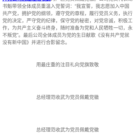
书魁带领全体成员重温入党誓词：“我宣誓，我志愿加入中国
共产党，拥护党的纲领，遵守党的章程，履行党员义务，执行
党的决定，严守党的纪律，保守党的秘密，对党忠诚，积极工
作，为共产主义奋斗终身，随时准备为党和人民牺牲一切，永
不叛党”。最后公司全体成员为党的生日献歌《没有共产党就
没有新中国》并进行合影留念。
用最庄重的注目礼向党旗致敬
总经理范收武为党员佩戴党徽
总经理范收武为党员佩戴党徽