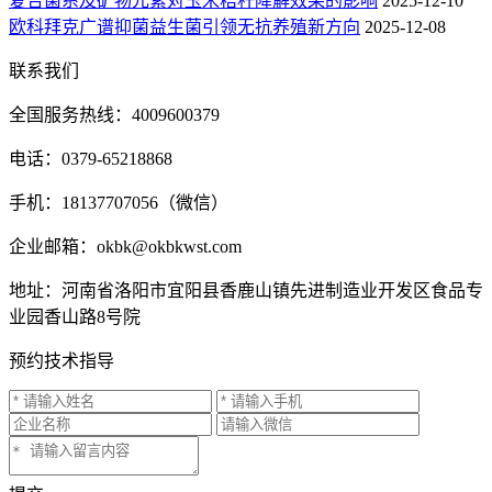
复合菌系及矿物元素对玉米秸秆降解效果的影响
2025-12-10
欧科拜克广谱抑菌益生菌引领无抗养殖新方向
2025-12-08
联系我们
全国服务热线：4009600379
电话：0379-65218868
手机：18137707056（微信）
企业邮箱：okbk@okbkwst.com
地址：河南省洛阳市宜阳县香鹿山镇先进制造业开发区食品专
业园香山路8号院
预约技术指导