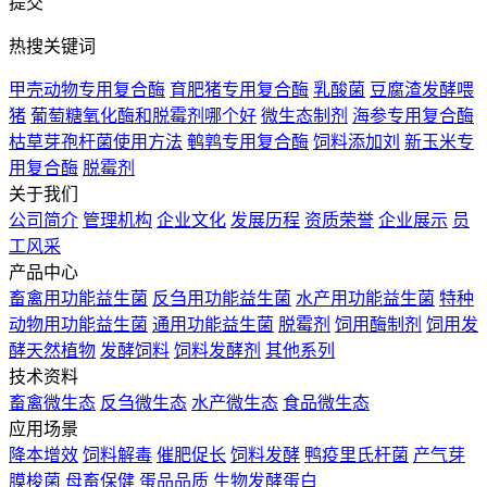
提交
热搜关键词
甲壳动物专用复合酶
育肥猪专用复合酶
乳酸菌
豆腐渣发酵喂
猪
葡萄糖氧化酶和脱霉剂哪个好
微生态制剂
海参专用复合酶
枯草芽孢杆菌使用方法
鹌鹑专用复合酶
饲料添加刘
新玉米专
用复合酶
脱霉剂
关于我们
公司简介
管理机构
企业文化
发展历程
资质荣誉
企业展示
员
工风采
产品中心
畜禽用功能益生菌
反刍用功能益生菌
水产用功能益生菌
特种
动物用功能益生菌
通用功能益生菌
脱霉剂
饲用酶制剂
饲用发
酵天然植物
发酵饲料
饲料发酵剂
其他系列
技术资料
畜禽微生态
反刍微生态
水产微生态
食品微生态
应用场景
降本增效
饲料解毒
催肥促长
饲料发酵
鸭疫里氏杆菌
产气芽
膜梭菌
母畜保健
蛋品品质
生物发酵蛋白