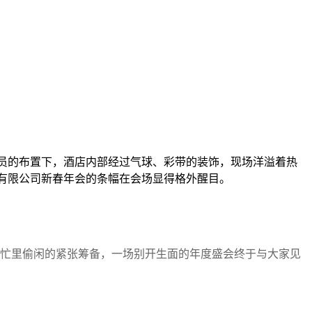
成员的布置下，酒店内部经过气球、彩带的装饰，现场洋溢着热
份有限公司新春年会的条幅在会场显得格外醒目。
大家忙里偷闲的紧张筹备，一场别开生面的年度盛会终于与大家见