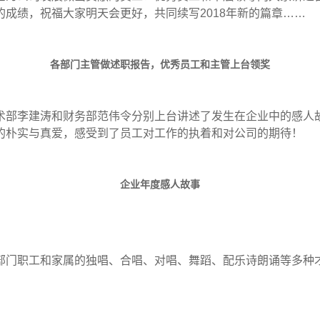
成绩，祝福大家明天会更好，共同续写2018年新的篇章……
各部门主管做述职报告，优秀员工和主管上台领奖
术部李建涛和财务部范伟令分别上台讲述了发生在企业中的感人
的朴实与真爱，感受到了员工对工作的执着和对公司的期待！
企业年度
感人故事
部门职工和家属的独唱、合唱、对唱、舞蹈、配乐诗朗诵等多种
。