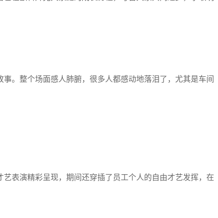
故事。整个场面感人肺腑，很多人都感动地落泪了，尤其是车间
才艺表演精彩呈现，期间还穿插了员工个人的自由才艺发挥，在