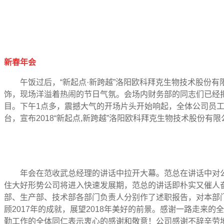
新春年会
午饭过后，“新起点·新跨越”洛阳欧科拜克生物技术股份
饰，现场洋溢着热闹的节日气氛。会场内财务部的同志们已经把
目。下午1点多，震撼大气的开场片头开始响起，全体公司员
台，宣布2018“新起点,新跨越”洛阳欧科拜克生物技术股份有限
年会在范收武总经理的讲话中拉开大幕。范总在讲话中对公
住大好形势公司将进入快速发展期，范总的讲话即朴实又催人
部、生产部、技术部各部门负责人分别作了述职报告，对本部门
顾2017年的成就，展望2018年美好的前景。感谢一路走来
勤工作的全体同仁表示衷心的感谢和敬意！公司感谢不辞辛劳