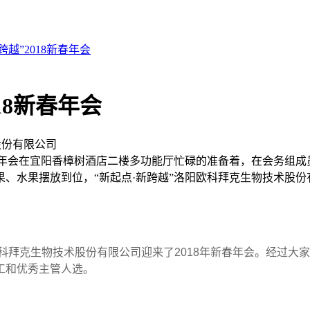
越”2018新春年会
18新春年会
股份有限公司
8新春年会在宜阳香樟树酒店二楼多功能厅忙碌的准备着，在会务组
、水果摆放到位，“新起点·新跨越”洛阳欧科拜克生物技术股
欧科拜克生物技术股份有限公司迎来了2018年新春年会。经过
工和优秀主管人选。