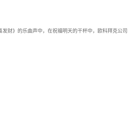
喜发财》的乐曲声中，在祝福明天的干杯中，欧科拜克公司