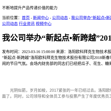
不断地提升产品传递价值的能力
当前位置：
首页
-
新闻中心
-
公司动态
-
我公司举办“新起点•新跨
公司动态
行业资讯
视频中心
我公司举办“新起点•新跨越”20
发布时间：2023-03-16 15:00:00
来源：洛阳欧科拜克生物技术
“新起点·新跨越”洛阳欧科拜克生物技术股份有限公司201
闹的节日气氛。会场内财务部的同志们已经把瓜子、花生、糖果
光阴似箭，岁月如梭，2017紧张的一年已经过去。洛阳
面了。同时，公司领导和全体员工参与投票产生了年度优秀员